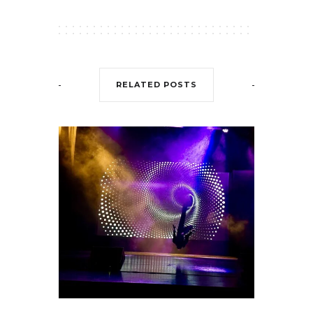
RELATED POSTS