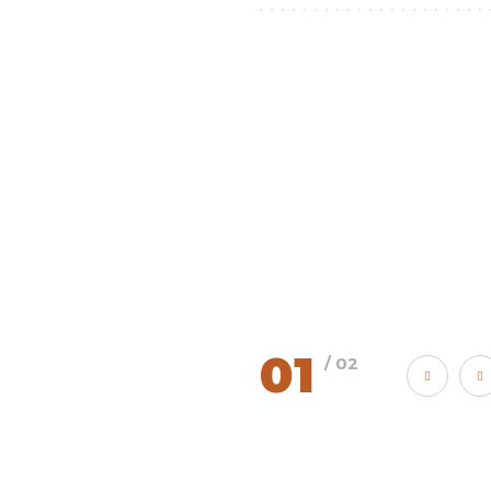
01
/ 02