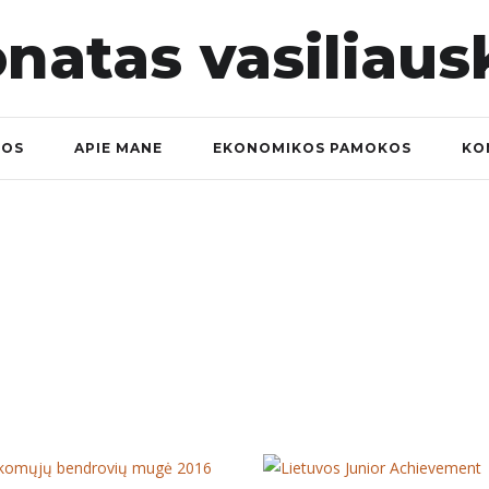
NOS
APIE MANE
EKONOMIKOS PAMOKOS
KO