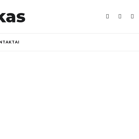
NTAKTAI