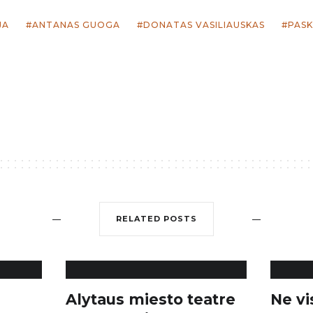
JA
ANTANAS GUOGA
DONATAS VASILIAUSKAS
PASK
RELATED POSTS
Alytaus miesto teatre
Ne vi