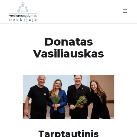
Donatas
Vasiliauskas
Tarptautinis