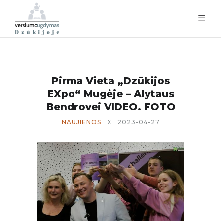
Pirma Vieta „Dzūkijos
EXpo“ Mugėje – Alytaus
Bendrovei VIDEO. FOTO
NAUJIENOS
X
2023-04-27