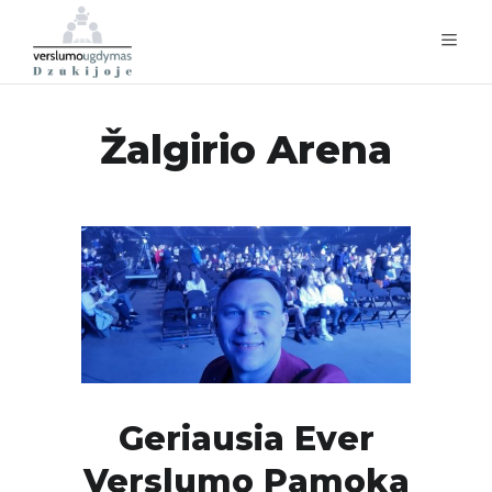
Žalgirio Arena
Geriausia Ever
Verslumo Pamoka