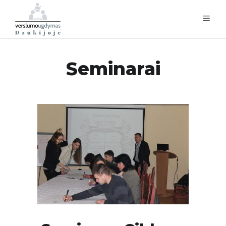
Seminarai