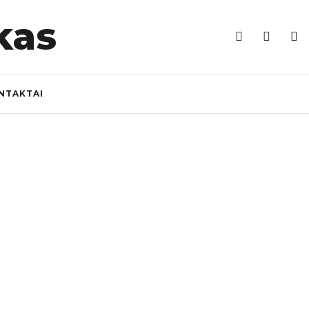
NTAKTAI