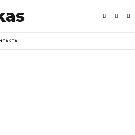
NTAKTAI