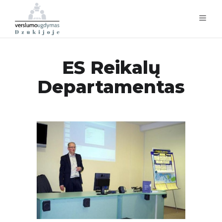
ES Reikalų
Departamentas