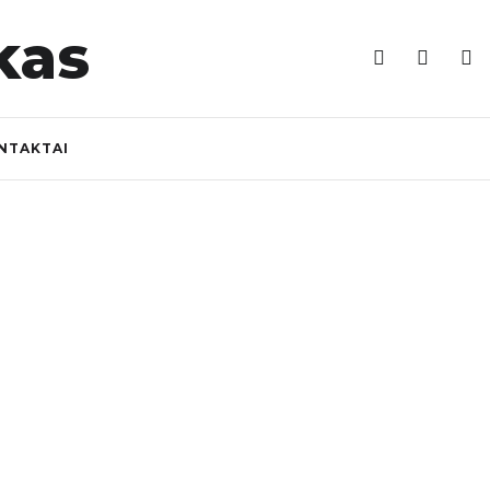
NTAKTAI